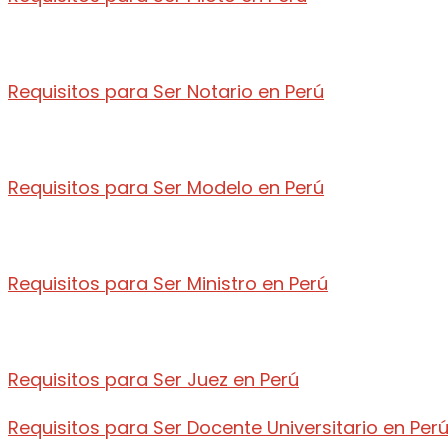
Requisitos para Ser Notario en Perú
Requisitos para Ser Modelo en Perú
Requisitos para Ser Ministro en Perú
Requisitos para Ser Juez en Perú
Requisitos para Ser Docente Universitario en Per