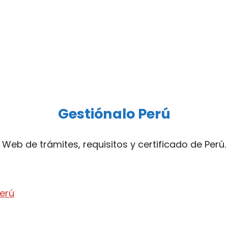
Gestiónalo Perú
Web de trámites, requisitos y certificado de Perú.
Perú