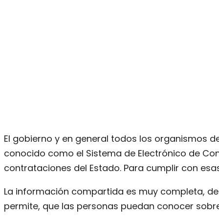
El gobierno y en general todos los organismos 
conocido como el Sistema de Electrónico de Contr
contrataciones del Estado. Para cumplir con esa
La información compartida es muy completa, deb
permite, que las personas puedan conocer sobre l