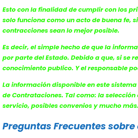
Esto con la finalidad de cumplir con los p
solo funciona como un acto de buena fe, s
contracciones sean lo mejor posible.
Es decir, el simple hecho de que la inform
por parte del Estado. Debido a que, si se
conocimiento publico. Y el responsable po
La información disponible en este sistema
de Contrataciones. Tal como: la selección 
servicio, posibles convenios y mucho más
Preguntas Frecuentes sobre 