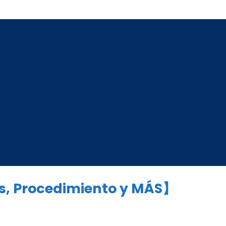
os, Procedimiento y MÁS】