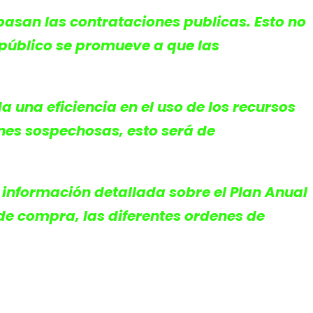
 basan las contrataciones publicas. Esto no
 público se promueve a que las
a una eficiencia en el uso de los recursos
ones sospechosas, esto será de
 información detallada sobre el Plan Anual
 de compra, las diferentes ordenes de