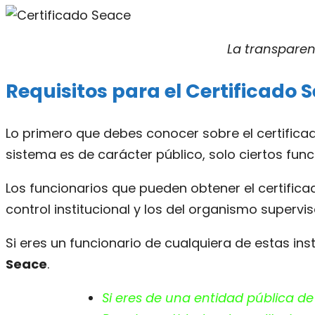
La transparen
Requisitos para el Certificado 
Lo primero que debes conocer sobre el certificad
sistema es de carácter público, solo ciertos fun
Los funcionarios que pueden obtener el certificad
control institucional y los del organismo supervi
Si eres un funcionario de cualquiera de estas ins
Seace
.
Si eres de una entidad pública de