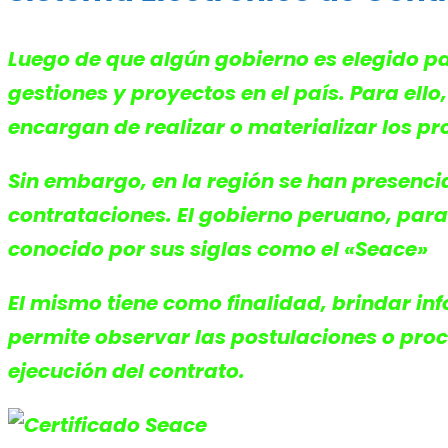
Luego de que algún gobierno es elegido pa
gestiones y proyectos en el país. Para ell
encargan de realizar o materializar los pr
Sin embargo, en la región se han presenc
contrataciones. El gobierno peruano, para
conocido por sus siglas como el «
Seace
»
El mismo tiene como finalidad, brindar inf
permite observar las postulaciones o proc
ejecución del contrato.