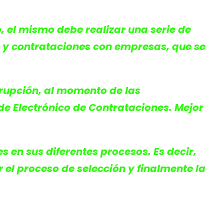
 el mismo debe realizar una serie de
as y contrataciones con empresas, que se
rupción, al momento de las
de Electrónico de Contrataciones. Mejor
 en sus diferentes procesos. Es decir,
el proceso de selección y finalmente la